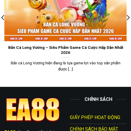
nhìn toàn diện về sự ra đời và các giấy phép giúp sân
chơi này khẳng định vị thế tại nhiều quốc gia, trong đó
Việt Nam.
Bắn Cá Long Vương – Siêu Phẩm Game Cá Cược Hấp Dẫn Nhất
2026
Bắn cá Long Vương hiện đang là tựa game lọt vào top sản phẩm
được [...]
Hành trình hình thành & tính pháp lý của thương hiệu
CHÍNH SÁCH
Hành trình hình thành, cốt lõi hoạt động của EA88
EA88
chính thức trình làng năm 2012 và nhanh chóng ghi
GIẤY PHÉP HOẠT ĐỘNG
dấu ấn như một nhà cái mang đến dịch vụ giải trí, cá cược
CHÍNH SÁCH BẢO MẬT