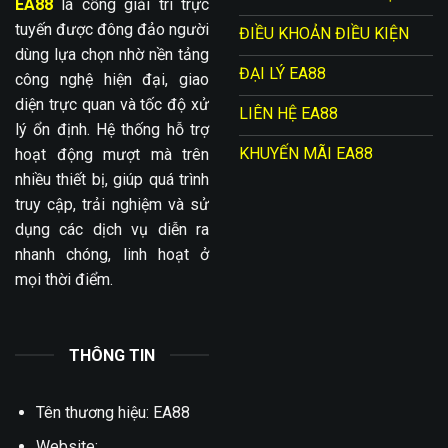
trực tuyến hàng đầu. Thương hiệu được “thai nghén” bởi
EA88
là cổng giải trí trực
đội ngũ chuyên gia lão làng trong ngành và được vận
tuyến được đông đảo người
ĐIỀU KHOẢN ĐIỀU KIỆN
hành chỉn chu, chuyên nghiệp từ A đến Z.
dùng lựa chọn nhờ nền tảng
ĐẠI LÝ EA88
công nghệ hiện đại, giao
Thương hiệu
có sứ mệnh rõ ràng là tạo nên một sân chơi
diện trực quan và tốc độ xử
LIÊN HỆ EA88
vừa an toàn, vừa công bằng, nơi mọi game thủ có thể tận
lý ổn định. Hệ thống hỗ trợ
hưởng trọn vẹn niềm vui và sự kịch tính. Nhờ hướng đi
KHUYẾN MÃI EA88
hoạt động mượt mà trên
đúng đắn cùng những chiến lược táo bạo, thương hiệu đã
nhiều thiết bị, giúp quá trình
nhanh chóng xây dựng được chỗ đứng vững chắc trên
truy cập, trải nghiệm và sử
bản đồ cá cược trực tuyến.
dụng các dịch vụ diễn ra
nhanh chóng, linh hoạt ở
Tính pháp lý với các chứng nhận của các tổ chức
mọi thời điểm.
hàng đầu
Khi nói về sự minh bạch và đáng tin cậy,
EA88
sở hữu
loạt giấy phép danh giá từ các tổ chức uy tín như First
THÔNG TIN
Cagayan, PAGCOR, DMCA cùng nhiều cái tên khác. Những
chứng nhận này là minh chứng cho sự cam kết tuyệt đối
Tên thương hiệu: EA88
về chất lượng và tính hợp pháp của mọi hoạt động cá
Website: