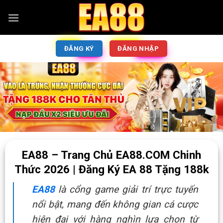
ĐĂNG KÝ
ĐĂNG NHẬP
EA88 – Trang Chủ EA88.COM Chinh
Thức 2026 | Đăng Ký EA 88 Tặng 188k
EA88
là cổng game giải trí trực tuyến
nổi bật, mang đến không gian cá cược
hiện đại với hàng nghìn lựa chọn từ